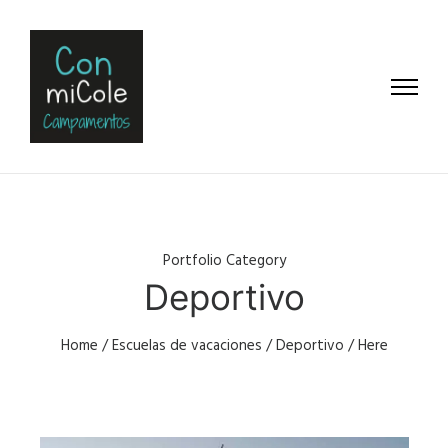
Portfolio Category
Deportivo
Home
/
Escuelas de vacaciones
/
Deportivo
/ Here