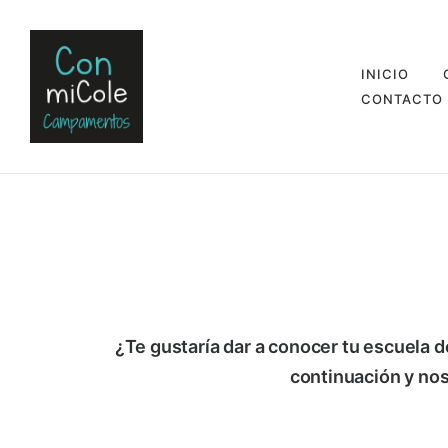
INICIO
CONTACTO
¿Te gustaría dar a conocer tu escuela
continuación y nos