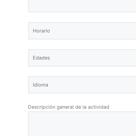
Descripción general de la actividad