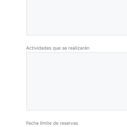
Actividades que se realizarán
Fecha límite de reservas