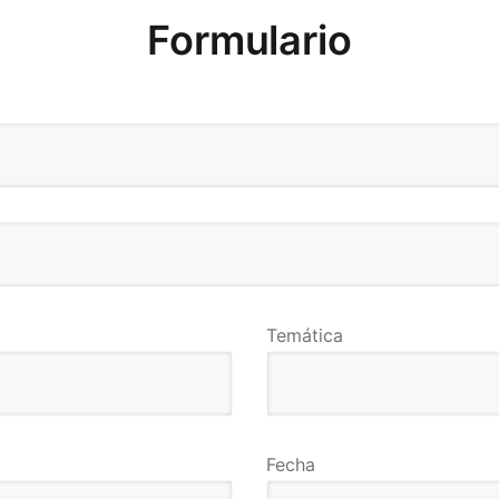
Formulario
Temática
Fecha