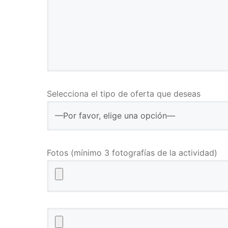
Selecciona el tipo de oferta que deseas
Fotos (mínimo 3 fotografías de la actividad)