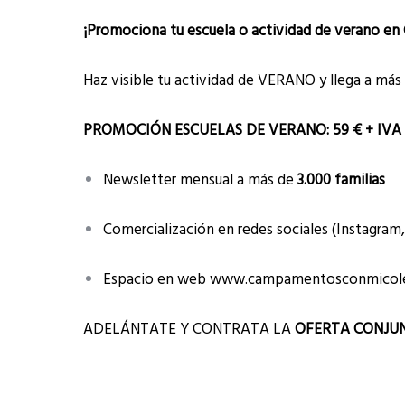
¡Promociona tu escuela o actividad de verano en
Haz visible tu actividad de VERANO y llega a más 
PROMOCIÓN ESCUELAS DE VERANO: 59 € + IVA
Newsletter mensual a más de
3.000 familias
Comercialización en redes sociales (Instagram,
Espacio en web
www.campamentosconmicole
ADELÁNTATE Y CONTRATA LA
OFERTA CONJUN