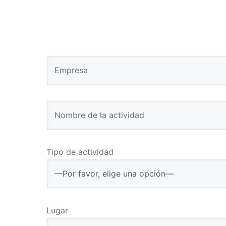
Tipo de actividad
Lugar