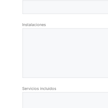
Instalaciones
Servicios incluidos