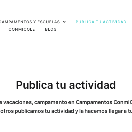
CAMPAMENTOS Y ESCUELAS
PUBLICA TU ACTIVIDAD
CONMICOLE
BLOG
Publica tu actividad
 de vacaciones, campamento en Campamentos ConmiCol
otros publicamos tu actividad y la hacemos llegar a tu