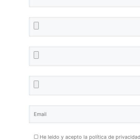
He leido y acepto la política de privacida