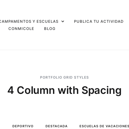
CAMPAMENTOS Y ESCUELAS
PUBLICA TU ACTIVIDAD
CONMICOLE
BLOG
PORTFOLIO GRID STYLES
4 Column with Spacing
O
DEPORTIVO
DESTACADA
ESCUELAS DE VACACIONE