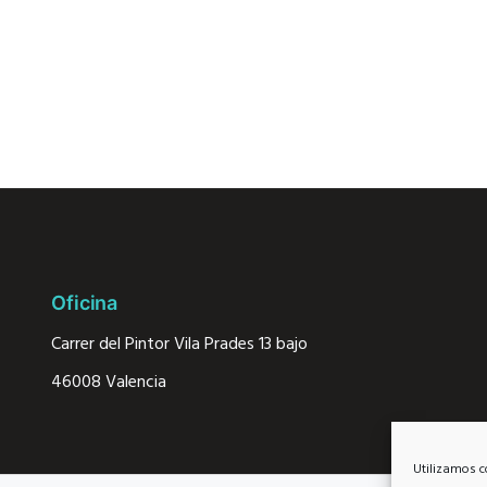
Oficina
Carrer del Pintor Vila Prades 13 bajo
46008 Valencia
Utilizamos c