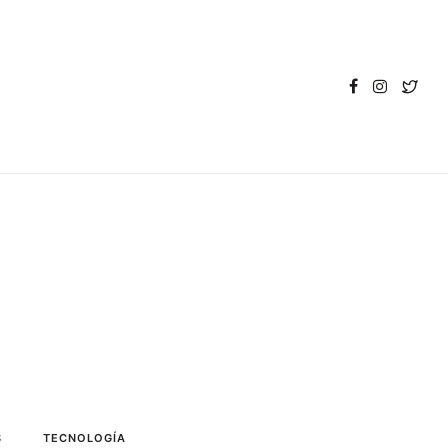
S
TECNOLOGÍA