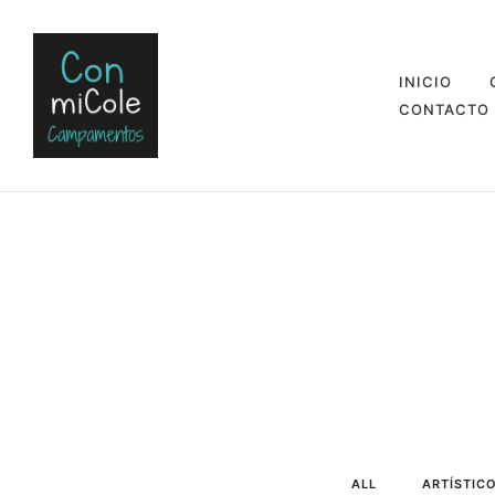
INICIO
CONTACTO
ALL
ARTÍSTIC