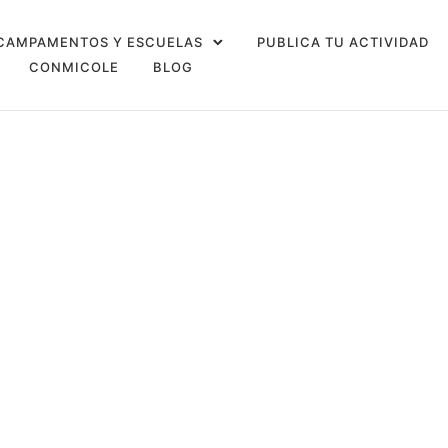
CAMPAMENTOS Y ESCUELAS
PUBLICA TU ACTIVIDAD
CONMICOLE
BLOG