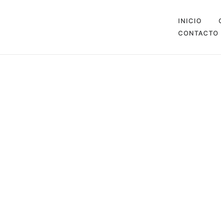
INICIO
CONTACTO